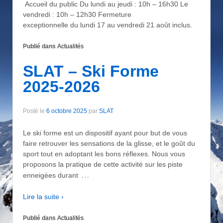
Accueil du public Du lundi au jeudi : 10h – 16h30 Le
vendredi : 10h – 12h30 Fermeture
exceptionnelle du lundi 17 au vendredi 21 août inclus.
Publié dans
Actualités
SLAT – Ski Forme
2025-2026
Posté le
6 octobre 2025
par
SLAT
Le ski forme est un dispositif ayant pour but de vous
faire retrouver les sensations de la glisse, et le goût du
sport tout en adoptant les bons réflexes. Nous vous
proposons la pratique de cette activité sur les piste
…
enneigées durant
Lire la suite ›
Publié dans
Actualités