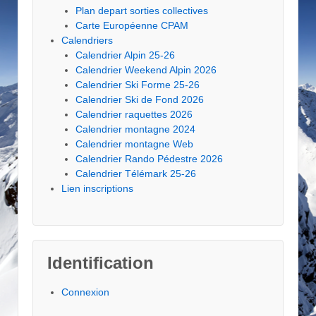
Plan depart sorties collectives
Carte Européenne CPAM
Calendriers
Calendrier Alpin 25-26
Calendrier Weekend Alpin 2026
Calendrier Ski Forme 25-26
Calendrier Ski de Fond 2026
Calendrier raquettes 2026
Calendrier montagne 2024
Calendrier montagne Web
Calendrier Rando Pédestre 2026
Calendrier Télémark 25-26
Lien inscriptions
Identification
Connexion