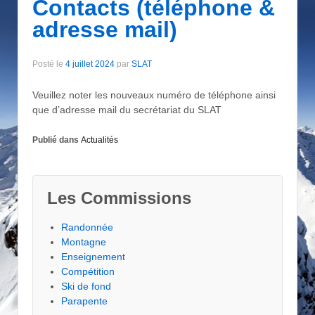
Contacts (téléphone &
adresse mail)
Posté le
4 juillet 2024
par
SLAT
Veuillez noter les nouveaux numéro de téléphone ainsi
que d’adresse mail du secrétariat du SLAT
Publié dans
Actualités
Les Commissions
Randonnée
Montagne
Enseignement
Compétition
Ski de fond
Parapente